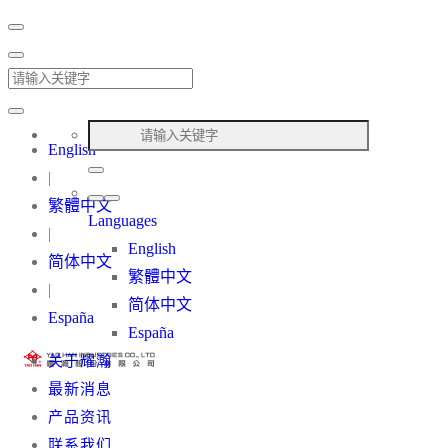
English
|
繁體中文
Languages
|
English
简体中文
繁體中文
|
简体中文
España
España
关于耀瀚
最新消息
产品资讯
联系我们