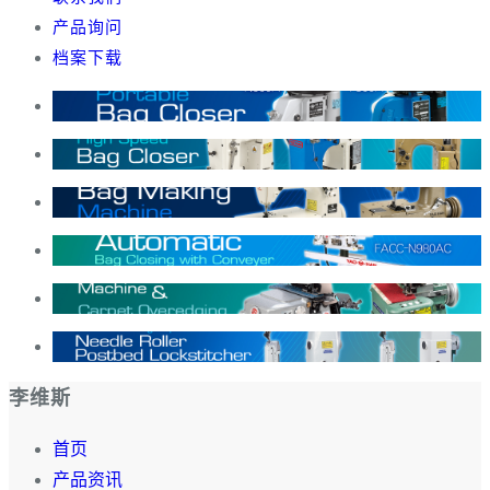
产品询问
档案下载
李维斯
首页
产品资讯